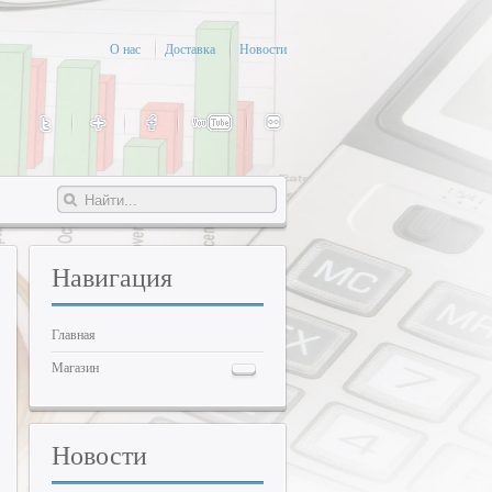
О нас
Доставка
Новости
Навигация
Главная
Магазин
Новости