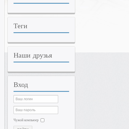
Теги
Наши
друзья
Вход
Чужой компьюер