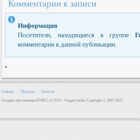
Комментарии к записи
Информация
Посетители, находящиеся в группе
Г
комментарии к данной публикации.
Главная
Магазин
Новости
Создано при помощи HTML5 и CSS3 - Vangan media. Copyright © 2007-2023