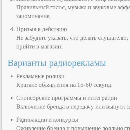
Правильный голос, музыка и звуковые эфф
запоминание.
Призыв к действию
Не забудьте указать, что делать слушателю: 
прийти в магазин.
Варианты радиорекламы
Рекламные ролики
Краткие объявления на 15-60 секунд.
Спонсорские программы и интеграции
Включение бренда в передачу или выпуск 
Радиоакции и конкурсы
Оживление бренда и повышение лояльности