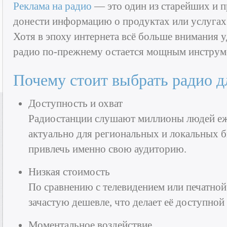
Реклама на радио
— это один из старейших и 
донести информацию о продуктах или услугах
Хотя в эпоху интернета всё больше внимания у
радио по-прежнему остается мощным инструм
Почему стоит выбрать радио 
Доступность и охват
Радиостанции слушают миллионы людей еж
актуально для региональных и локальных 
привлечь именно свою аудиторию.
Низкая стоимость
По сравнению с телевидением или печатной
зачастую дешевле, что делает её доступной
Моментальное воздействие