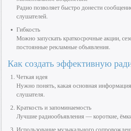
Радио позволяет быстро донести сообщение
слушателей.
Гибкость
Можно запускать краткосрочные акции, се
постоянные рекламные объявления.
Как создать эффективную рад
Четкая идея
Нужно понять, какая основная информация
слушателя.
Краткость и запоминаемость
Лучшие радиообъявления — короткие, ёмки
Использование музыкального сопровождени