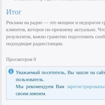
Итог
Реклама на радио — это мощное и недорогое с
клиентов, которое по-прежнему актуально. Ч
результатов, важно грамотно подготовить соо
подходящие радиостанции.
Просмотров 0
Уважаемый посетитель, Вы зашли на сайт
пользователь.
Мы рекомендуем Вам
зарегистрировать
своим именем.