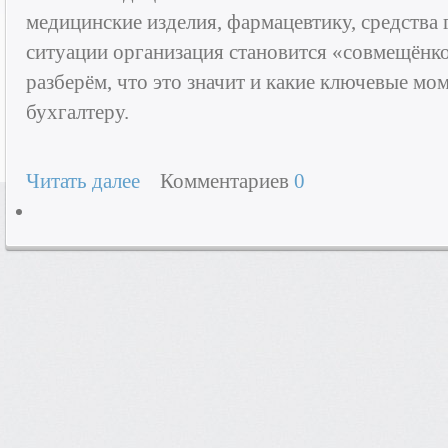
медицинские изделия, фармацевтику, средства 
ситуации организация становится «совмещёнк
разберём, что это значит и какие ключевые м
бухгалтеру.
Читать далее
Комментариев
0