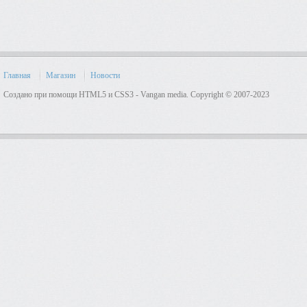
Главная
Магазин
Новости
Создано при помощи HTML5 и CSS3 - Vangan media. Copyright © 2007-2023