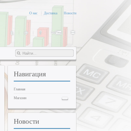
О нас
Доставка
Новости
Навигация
Главная
Магазин
Новости