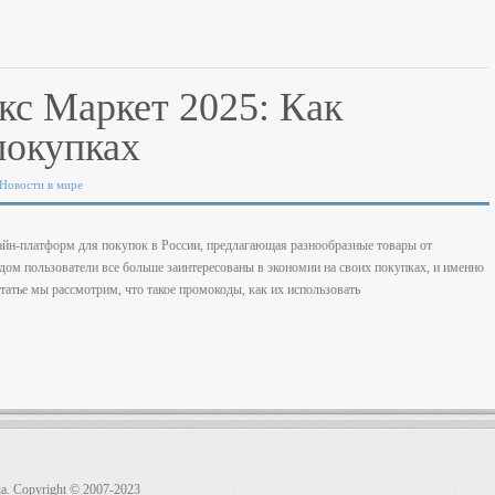
кс Маркет 2025: Как
покупках
Новости в мире
айн-платформ для покупок в России, предлагающая разнообразные товары от
дом пользователи все больше заинтересованы в экономии на своих покупках, и именно
татье мы рассмотрим, что такое промокоды, как их использовать
. Copyright © 2007-2023