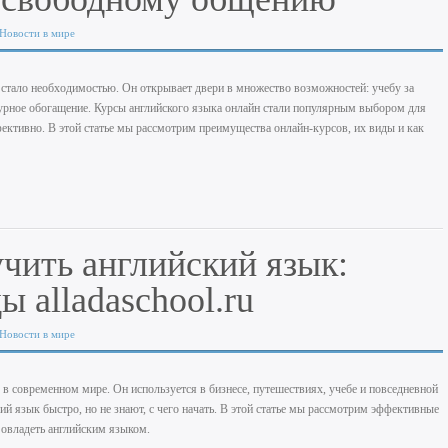
Новости в мире
 стало необходимостью. Он открывает двери в множество возможностей: учебу за
ьтурное обогащение. Курсы английского языка онлайн стали популярным выбором для
ктивно. В этой статье мы рассмотрим преимущества онлайн-курсов, их виды и как
чить английский язык:
 alladaschool.ru
Новости в мире
в современном мире. Он используется в бизнесе, путешествиях, учебе и повседневной
й язык быстро, но не знают, с чего начать. В этой статье мы рассмотрим эффективные
 овладеть английским языком.