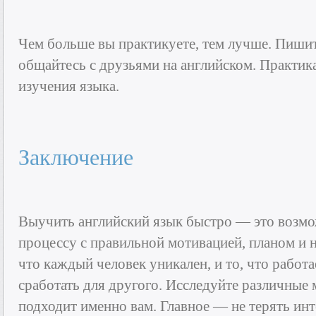
Чем больше вы практикуете, тем лучше. Пишите
общайтесь с друзьями на английском. Практик
изучения языка.
Заключение
Выучить английский язык быстро — это возмо
процессу с правильной мотивацией, планом и 
что каждый человек уникален, и то, что работа
сработать для другого. Исследуйте различные 
подходит именно вам. Главное — не терять ин