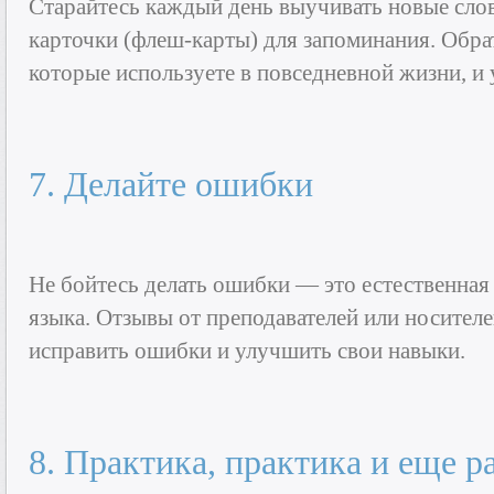
Старайтесь каждый день выучивать новые слов
карточки (флеш-карты) для запоминания. Обрат
которые используете в повседневной жизни, и 
7. Делайте ошибки
Не бойтесь делать ошибки — это естественная
языка. Отзывы от преподавателей или носител
исправить ошибки и улучшить свои навыки.
8. Практика, практика и еще р