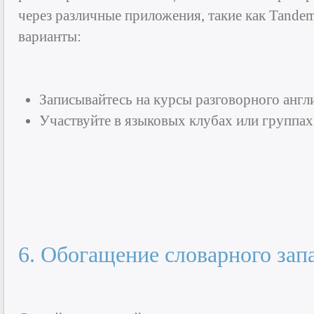
через различные приложения, такие как Tandem
варианты:
Записывайтесь на курсы разговорного англ
Участвуйте в языковых клубах или группах
6. Обогащение словарного зап