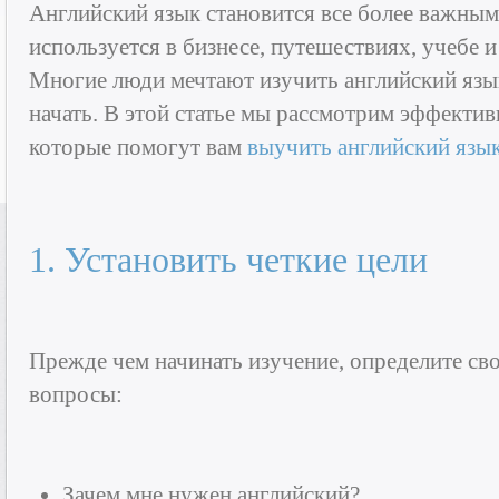
Английский язык становится все более важным
используется в бизнесе, путешествиях, учебе 
Многие люди мечтают изучить английский язык 
начать. В этой статье мы рассмотрим эффектив
которые помогут вам
выучить английский язы
1. Установить четкие цели
Прежде чем начинать изучение, определите сво
вопросы:
Зачем мне нужен английский?