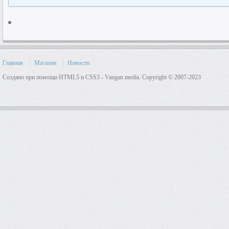
Главная
Магазин
Новости
Создано при помощи HTML5 и CSS3 - Vangan media. Copyright © 2007-2023