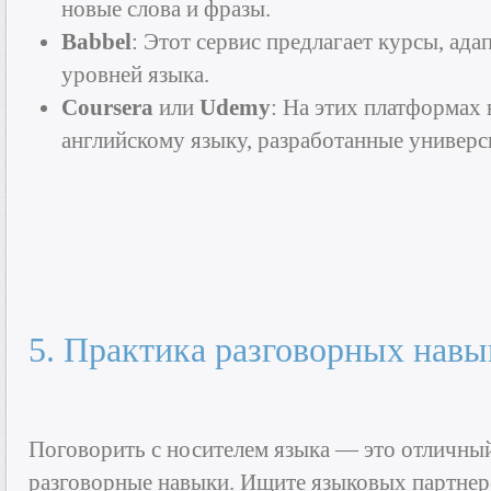
новые слова и фразы.
Babbel
: Этот сервис предлагает курсы, ад
уровней языка.
Coursera
или
Udemy
: На этих платформах
английскому языку, разработанные универс
5. Практика разговорных навы
Поговорить с носителем языка — это отличны
разговорные навыки. Ищите языковых партнер