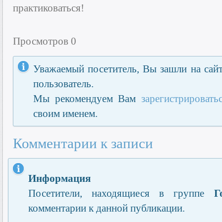
практиковаться!
Просмотров 0
Уважаемый посетитель, Вы зашли на сайт
пользователь.
Мы рекомендуем Вам
зарегистрировать
своим именем.
Комментарии к записи
Информация
Посетители, находящиеся в группе
Г
комментарии к данной публикации.