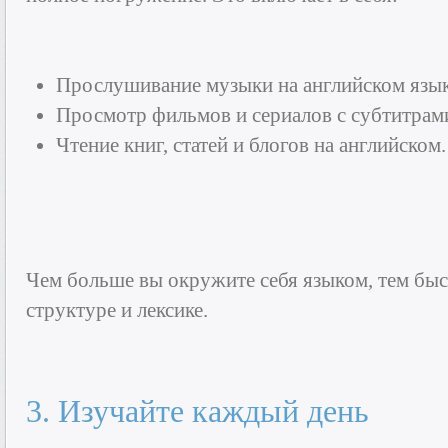
Прослушивание музыки на английском язык
Просмотр фильмов и сериалов с субтитрами
Чтение книг, статей и блогов на английском.
Чем больше вы окружите себя языком, тем быс
структуре и лексике.
3. Изучайте каждый день