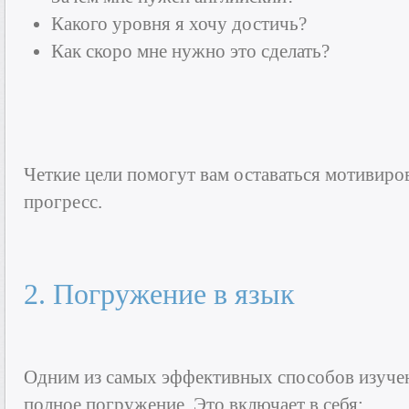
Какого уровня я хочу достичь?
Как скоро мне нужно это сделать?
Четкие цели помогут вам оставаться мотивиро
прогресс.
2. Погружение в язык
Одним из самых эффективных способов изучен
полное погружение. Это включает в себя: