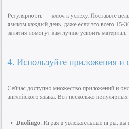
Регулярность — ключ к успеху. Поставьте цел
языком каждый день, даже если это всего 15-
занятия помогут вам лучше усвоить материал.
4. Используйте приложения и
Сейчас доступно множество приложений и онл
английского языка. Вот несколько популярных
Duolingo
: Играя в увлекательные игры, вы