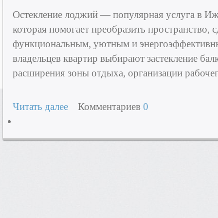
Остекление лоджий — популярная услуга в Иже
которая помогает преобразить пространство, с
функциональным, уютным и энергоэффективн
владельцев квартир выбирают застекление бал
расширения зоны отдыха, организации рабочег
Читать далее
Комментариев
0