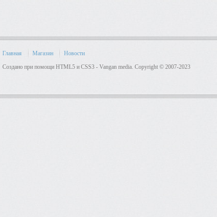
Главная
Магазин
Новости
Создано при помощи HTML5 и CSS3 - Vangan media. Copyright © 2007-2023