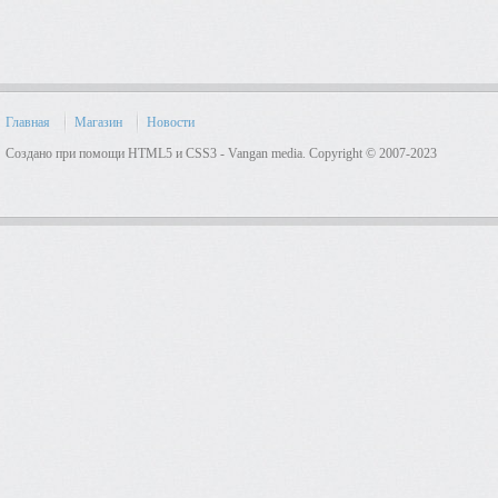
Главная
Магазин
Новости
Создано при помощи HTML5 и CSS3 - Vangan media. Copyright © 2007-2023