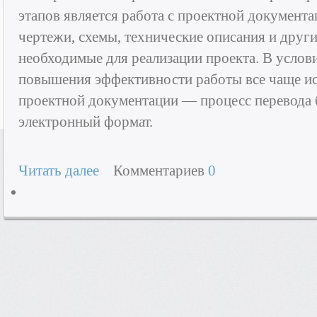
этапов является работа с проектной документа
чертежи, схемы, технические описания и друг
необходимые для реализации проекта. В услов
повышения эффективности работы все чаще ис
проектной документации — процесс перевода
электронный формат.
Читать далее
Комментариев
0