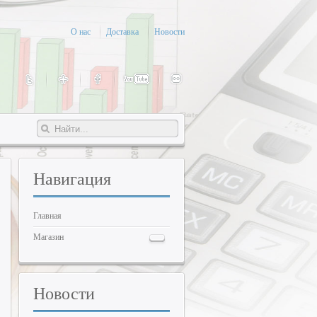
О нас
Доставка
Новости
Навигация
Главная
Магазин
Новости