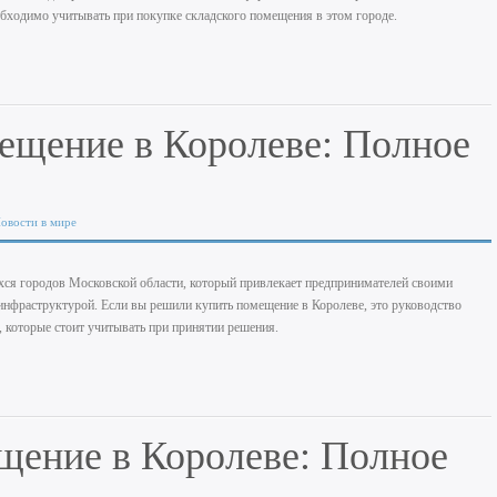
бходимо учитывать при покупке складского помещения в этом городе.
ещение в Королеве: Полное
овости в мире
ся городов Московской области, который привлекает предпринимателей своими
нфраструктурой. Если вы решили купить помещение в Королеве, это руководство
, которые стоит учитывать при принятии решения.
щение в Королеве: Полное