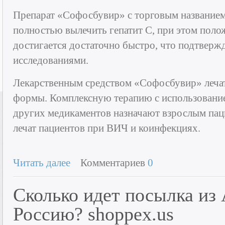
Препарат «Софосбувир» с торговым названием
полностью вылечить гепатит C, при этом поло
достигается достаточно быстро, что подтвер
исследованиями.
Лекарственным средством «Софосбувир» лечат
формы. Комплексную терапию с использование
других медикаментов назначают взрослым пац
лечат пациентов при ВИЧ и коинфекциях.
Читать далее
Комментариев
0
Сколько идет посылка из
Россию? shoppex.us