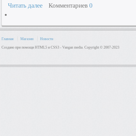
Читать далее
Комментариев
0
Главная
Магазин
Новости
Создано при помощи HTML5 и CSS3 - Vangan media. Copyright © 2007-2023