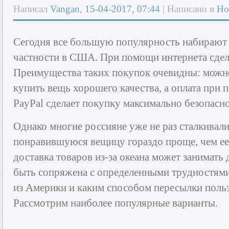
Написал
Vangan
,
15-04-2017, 07:44
| Написано в
Но
Сегодня все большую популярность набирают п
частности в США. При помощи интернета сдела
Преимущества таких покупок очевидны: можн
купить вещь хорошего качества, а оплата при
PayPal сделает покупку максимально безопасно
Однако многие россияне уже не раз сталкивалис
понравившуюся вещицу гораздо проще, чем ее 
доставка товаров из-за океана может занимать
быть сопряжена с определенными трудностями.
из Америки и каким способом пересылки польз
Рассмотрим наиболее популярные варианты.