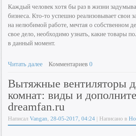
Каждый человек хотя бы раз в жизни задумыва
бизнеса. Кто-то успешно реализовывает свои за
на нелюбимой работе, мечтая о собственном д
свое дело, необходимо узнать, какие товары 
в данный момент.
Читать далее
Комментариев
0
Вытяжные вентиляторы д
комнат: виды и дополнит
dreamfan.ru
Написал
Vangan
,
28-05-2017, 04:24
| Написано в
Но