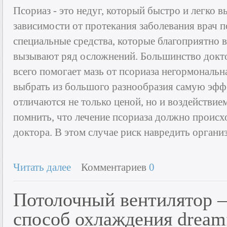
Псориаз - это недуг, который быстро и легко в
зависимости от протекания заболевания врач п
специальные средства, которые благоприятно в
вызывают ряд осложнений. Большинство докто
всего помогает мазь от псориаза негормональн
выбрать из большого разнообразия самую эф
отличаются не только ценой, но и воздействие
помнить, что лечение псориаза должно происх
доктора. В этом случае риск навредить орган
Читать далее
Комментариев
0
Потолочный вентилятор –
способ охлаждения dream