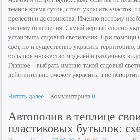
темное время суток, стоит украсить участок, ч
прелести и достоинства. Именно поэтому необ
систему освещения. Самый верный способ укра
установить садовый светильник. При помощи н
свет, но и существенно украсить территорию, 
большое множество моделей и различных видо
Главное – выбрать именно такой садовый свет
действительно сможет украсить, а не испортит
Читать далее
Комментариев
0
Автополив в теплице сво
пластиковых бутылок: сх