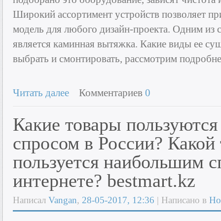
Широкий ассортимент устройств позволяет п
модель для любого дизайн-проекта. Одним из 
является каминная вытяжка. Какие виды ее су
выбрать и смонтировать, рассмотрим подробне
Читать далее
Комментариев
0
Какие товары пользуютс
спросом в России? Какой 
пользуется наибольшим с
интернете? bestmart.kz
Написал
Vangan
,
28-05-2017, 12:36
| Написано в
Но