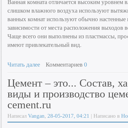
Ванная комната отличается высоким уровнем в
слишком влажного воздуха используют вытяж
ванных комнат используют обычно настенные 
зависимости от места расположения выходов в
Чаще всего они выполнены из пластмассы, про
имеют привлекательный вид.
Читать далее
Комментариев
0
Цемент – это... Состав, х
виды и производство цеме
cement.ru
Написал
Vangan
,
28-05-2017, 04:21
| Написано в
Но