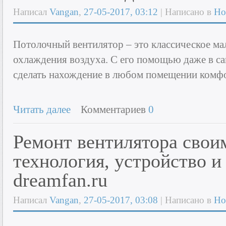
Написал
Vangan
,
27-05-2017, 03:12
| Написано в
Но
Потолочный вентилятор – это классическое ма
охлаждения воздуха. С его помощью даже в 
сделать нахождение в любом помещении комф
Читать далее
Комментариев
0
Ремонт вентилятора свои
технология, устройство и
dreamfan.ru
Написал
Vangan
,
27-05-2017, 03:08
| Написано в
Но