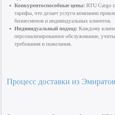
Конкурентоспособные цены:
RTU Cargo п
тарифы, что делает услуги компании привл
бизнесменов и индивидуальных клиентов.
Индивидуальный подход:
Каждому клиент
персонализированное обслуживание, учит
требования и пожелания.
Процесс доставки из Эмирато