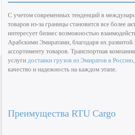
С учетом современных тенденций в междунаро
товаров из-за границы становится все более а
интересует бизнес возможностью взаимодейс
Арабскими Эмиратами, благодаря их развитой
ассортименту товаров. Транспортная компания
услуги
доставки грузов из Эмиратов в Россию
качество и надежность на каждом этапе.
Преимущества RTU Cargo