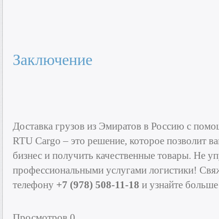
Заключение
Доставка грузов из Эмиратов в Россию с пом
RTU Cargo – это решение, которое позволит 
бизнес и получить качественные товары. Не у
профессиональными услугами логистики! Свя
телефону
+7 (978) 508-11-18
и узнайте больше
Просмотров 0