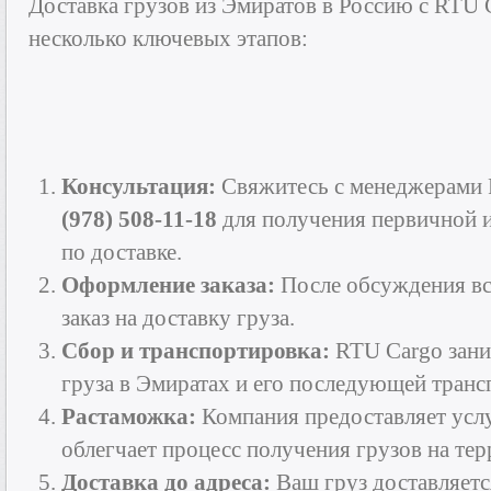
Доставка грузов из Эмиратов в Россию с RTU 
несколько ключевых этапов:
Консультация:
Свяжитесь с менеджерами 
(978) 508-11-18
для получения первичной 
по доставке.
Оформление заказа:
После обсуждения вс
заказ на доставку груза.
Сбор и транспортировка:
RTU Cargo зани
груза в Эмиратах и его последующей транс
Растаможка:
Компания предоставляет усл
облегчает процесс получения грузов на те
Доставка до адреса:
Ваш груз доставляетс