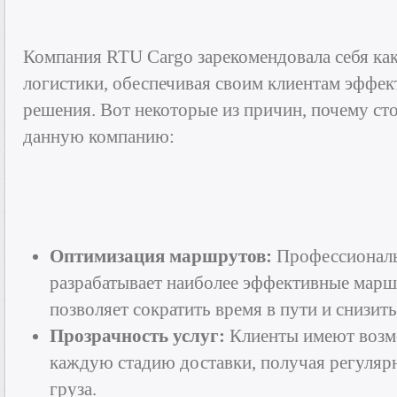
Компания RTU Cargo зарекомендовала себя ка
логистики, обеспечивая своим клиентам эффе
решения. Вот некоторые из причин, почему ст
данную компанию:
Оптимизация маршрутов:
Профессиональ
разрабатывает наиболее эффективные марш
позволяет сократить время в пути и снизить
Прозрачность услуг:
Клиенты имеют возм
каждую стадию доставки, получая регулярн
груза.