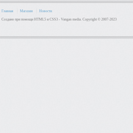
Главная
Магазин
Новости
Создано при помощи HTML5 и CSS3 - Vangan media. Copyright © 2007-2023