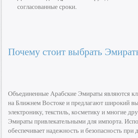
согласованные сроки.
Почему стоит выбрать Эмират
Объединенные Арабские Эмираты являются к
на Ближнем Востоке и предлагают широкий вы
электронику, текстиль, косметику и многие др
Эмираты привлекательными для импорта. Испо
обеспечивает надежность и безопасность при д