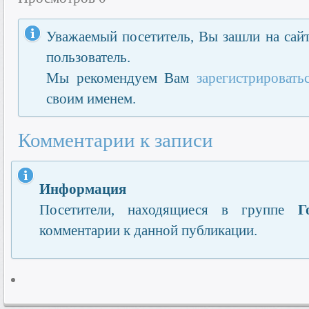
Уважаемый посетитель, Вы зашли на сайт
пользователь.
Мы рекомендуем Вам
зарегистрировать
своим именем.
Комментарии к записи
Информация
Посетители, находящиеся в группе
Г
комментарии к данной публикации.