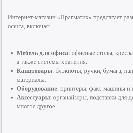
Интернет-магазин «Прагматик» предлагает ра
офиса, включая:
Мебель для офиса
: офисные столы, кресла
а также системы хранения.
Канцтовары
: блокноты, ручки, бумага, п
материалы.
Оборудование
: принтеры, факс-машины и
Аксессуары
: органайзеры, подставки для 
многое другое.