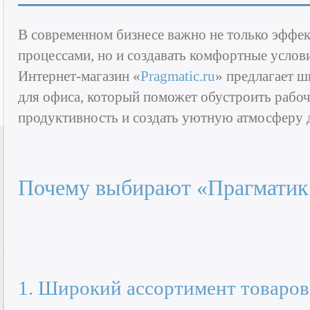
В современном бизнесе важно не только эффе
процессами, но и создавать комфортные услов
Интернет-магазин «
Pragmatic.ru
» предлагает ш
для офиса, который поможет обустроить рабоч
продуктивность и создать уютную атмосферу 
Почему выбирают «Прагматик
1. Широкий ассортимент товаров