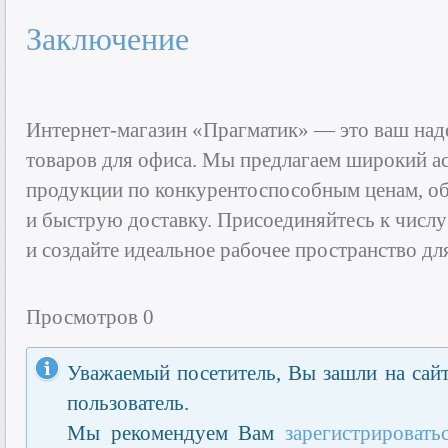
Заключение
Интернет-магазин «Прагматик» — это ваш над
товаров для офиса. Мы предлагаем широкий а
продукции по конкурентоспособным ценам, об
и быструю доставку. Присоединяйтесь к числ
и создайте идеальное рабочее пространство дл
Просмотров 0
Уважаемый посетитель, Вы зашли на сайт
пользователь.
Мы рекомендуем Вам
зарегистрировать