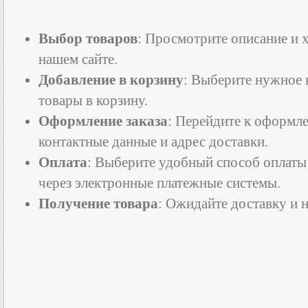
Выбор товаров
: Просмотрите описание и 
нашем сайте.
Добавление в корзину
: Выберите нужное 
товары в корзину.
Оформление заказа
: Перейдите к оформле
контактные данные и адрес доставки.
Оплата
: Выберите удобный способ оплаты
через электронные платежные системы.
Получение товара
: Ожидайте доставку и 