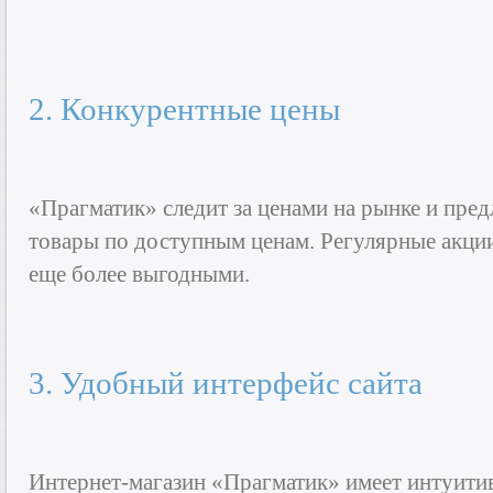
2. Конкурентные цены
«Прагматик» следит за ценами на рынке и пред
товары по доступным ценам. Регулярные акци
еще более выгодными.
3. Удобный интерфейс сайта
Интернет-магазин «Прагматик» имеет интуити