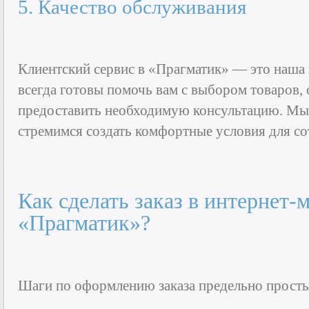
5. Качество обслуживания
Клиентский сервис в «Прагматик» — это наша
всегда готовы помочь вам с выбором товаров, 
предоставить необходимую консультацию. Мы 
стремимся создать комфортные условия для со
Как сделать заказ в интернет-
«Прагматик»?
Шаги по оформлению заказа предельно просты