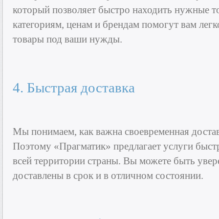
который позволяет быстро находить нужные т
категориям, ценам и брендам помогут вам лег
товары под ваши нужды.
4. Быстрая доставка
Мы понимаем, как важна своевременная достав
Поэтому «Прагматик» предлагает услуги быст
всей территории страны. Вы можете быть увер
доставлены в срок и в отличном состоянии.