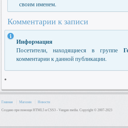
своим именем.
Комментарии к записи
Информация
Посетители, находящиеся в группе
Г
комментарии к данной публикации.
Главная
Магазин
Новости
Создано при помощи HTML5 и CSS3 - Vangan media. Copyright © 2007-2023