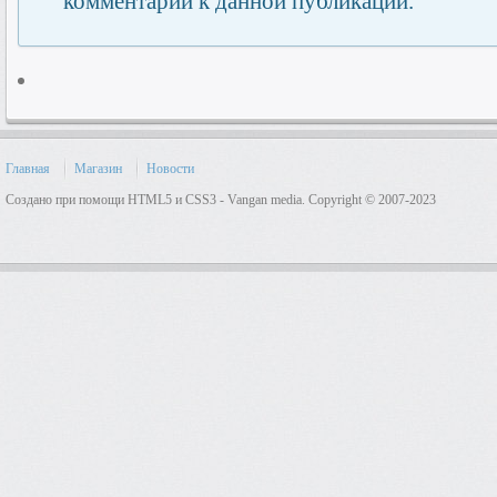
комментарии к данной публикации.
Главная
Магазин
Новости
Создано при помощи HTML5 и CSS3 - Vangan media. Copyright © 2007-2023