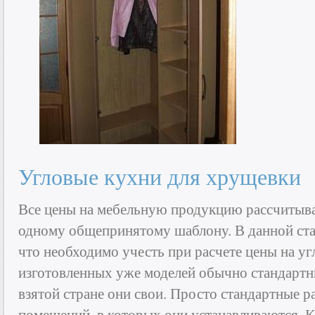
Угловые кухни для хрущевки
Все цены на мебельную продукцию рассчитыв
одному общепринятому шаблону. В данной ста
что необходимо учесть при расчете цены на у
изготовленных уже моделей обычно стандартн
взятой стране они свои. Просто стандартные р