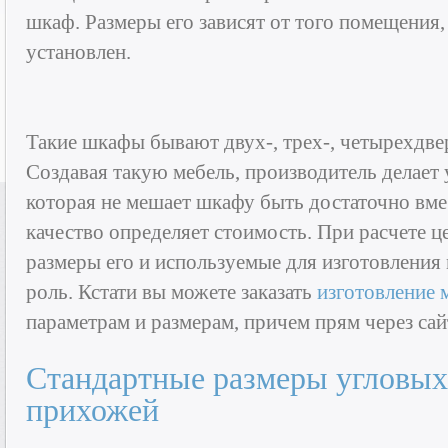
шкаф. Размеры его зависят от того помещения,
установлен.
Такие шкафы бывают двух-, трех-, четырехдв
Создавая такую мебель, производитель делает 
которая не мешает шкафу быть достаточно вме
качество определяет стоимость. При расчете 
размеры его и используемые для изготовлени
роль. Кстати вы можете заказать
изготовление м
параметрам и размерам, причем прям через сайт 
Стандартные размеры угловых
прихожей