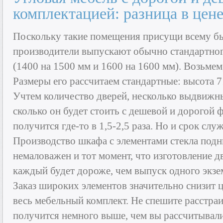
комплектацией: разница в цен
Поскольку такие помещения присущи всему б
производители выпускают обычно стандартног
(1400 на 1500 мм и 1600 на 1600 мм). Возьмем
Размеры его рассчитаем стандартные: высота 
Учтем количество дверей, несколько выдвижн
сколько он будет стоить с дешевой и дорогой 
получится где-то в 1,5-2,5 раза. Но и срок сл
Производство шкафа с элементами стекла подн
немаловажен и тот момент, что изготовление д
каждый будет дороже, чем выпуск одного экзе
Заказ широких элементов значительно снизит 
весь мебельный комплект. Не спешите расстраи
получится немного выше, чем вы рассчитывали