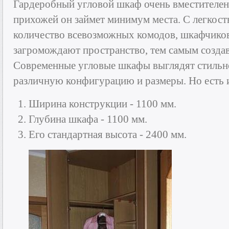
Гардеробный угловой шкаф очень вместителен
прихожей он займет минимум места. С легкос
количество всевозможных комодов, шкафчиков
загромождают пространство, тем самым создав
Современные угловые шкафы выглядят стильно
различную конфигурацию и размеры. Но есть 
Ширина конструкции - 1100 мм.
Глубина шкафа - 1100 мм.
Его стандартная высота - 2400 мм.