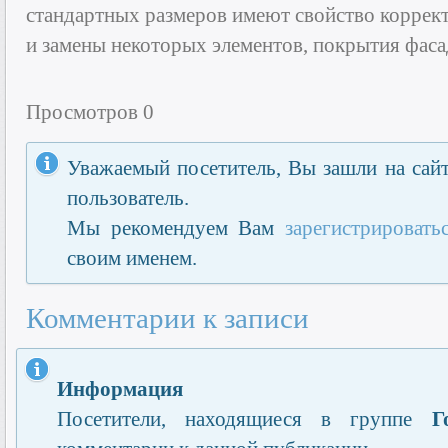
стандартных размеров имеют свойство коррек
и замены некоторых элементов, покрытия фасад
Просмотров 0
Уважаемый посетитель, Вы зашли на сайт
пользователь.
Мы рекомендуем Вам
зарегистрировать
своим именем.
Комментарии к записи
Информация
Посетители, находящиеся в группе
Г