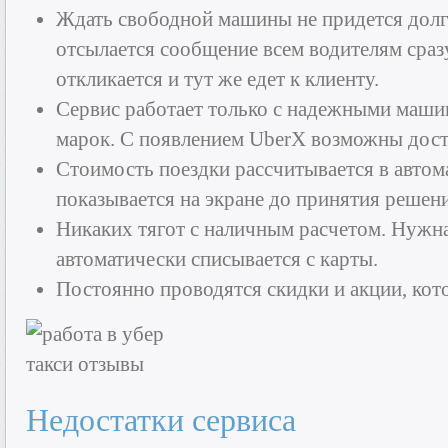
Ждать свободной машины не придется долг
отсылается сообщение всем водителям сра
откликается и тут же едет к клиенту.
Сервис работает только с надежными маш
марок. С появлением UberX возможны дост
Стоимость поездки рассчитывается в авто
показывается на экране до принятия решени
Никаких тягот с наличным расчетом. Нужна
автоматически списывается с карты.
Постоянно проводятся скидки и акции, кот
Недостатки сервиса