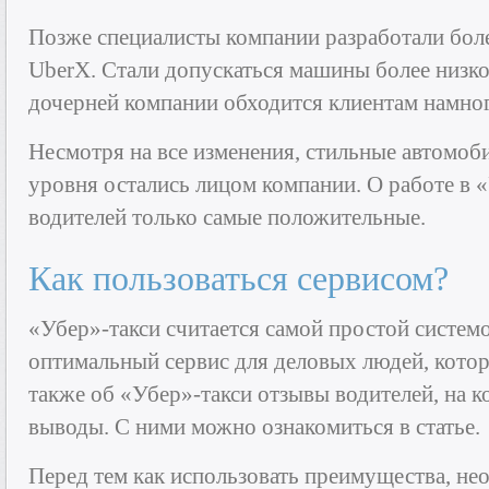
Позже специалисты компании разработали бол
UberX. Стали допускаться машины более низког
дочерней компании обходится клиентам намног
Несмотря на все изменения, стильные автомоб
уровня остались лицом компании. О работе в 
водителей только самые положительные.
Как пользоваться сервисом?
«Убер»-такси считается самой простой систем
оптимальный сервис для деловых людей, котор
также об «Убер»-такси отзывы водителей, на 
выводы. С ними можно ознакомиться в статье.
Перед тем как использовать преимущества, не