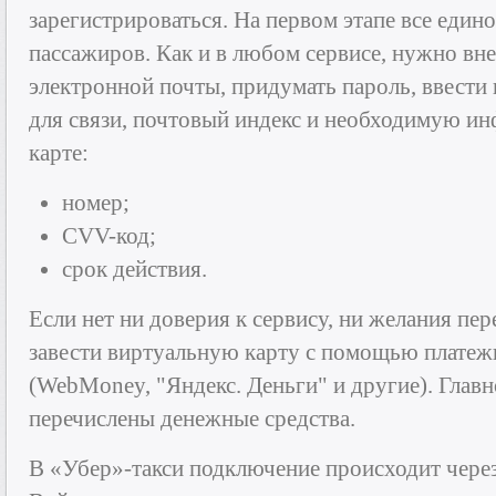
зарегистрироваться. На первом этапе все едино
пассажиров. Как и в любом сервисе, нужно вн
электронной почты, придумать пароль, ввести
для связи, почтовый индекс и необходимую и
карте:
номер;
CVV-код;
срок действия.
Если нет ни доверия к сервису, ни желания пе
завести виртуальную карту с помощью платеж
(WebMoney, "Яндекс. Деньги" и другие). Главн
перечислены денежные средства.
В «Убер»-такси подключение происходит чере