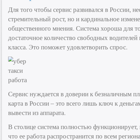
Для того чтобы сервис развивался в России, н
стремительный рост, но и кардинальное измен
общественного мнения. Система хороша для то
достаточное количество свободных водителей 
класса. Это поможет удовлетворить спрос.
Сервис нуждается в доверии к безналичным пл
карта в России – это всего лишь ключ к деньг
вывести из аппарата.
В столице система полностью функционирует, н
что ее работа распространится по всем регион