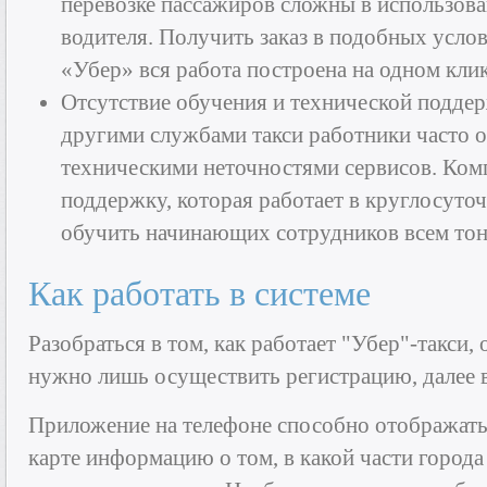
перевозке пассажиров сложны в использова
водителя. Получить заказ в подобных усло
«Убер» вся работа построена на одном клик
Отсутствие обучения и технической поддер
другими службами такси работники часто о
техническими неточностями сервисов. Ком
поддержку, которая работает в круглосуто
обучить начинающих сотрудников всем тон
Как работать в системе
Разобраться в том, как работает "Убер"-такси,
нужно лишь осуществить регистрацию, далее в
Приложение на телефоне способно отображать
карте информацию о том, в какой части города