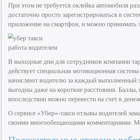
При этом не требуется оклейка автомобиля ра
достаточно просто зарегистрироваться в систе
приложение на смартфон, и можно принимать з
В выходные дни для сотрудников компании та
действует специальная мотивационная система
начисляют водителю за каждый выполненный з
выгодны даже на короткие расстояния. Баллы, 
впоследствии можно перевести на счет в дене
О сервисе «Убер»-такси отзывы водителей зам
своими многообещающими комментариями. Мож