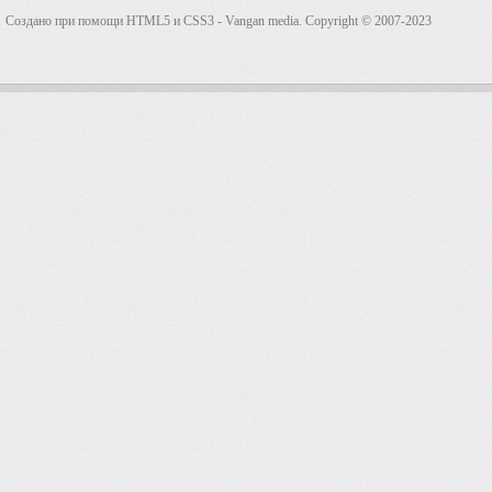
Создано при помощи HTML5 и CSS3 - Vangan media. Copyright © 2007-2023