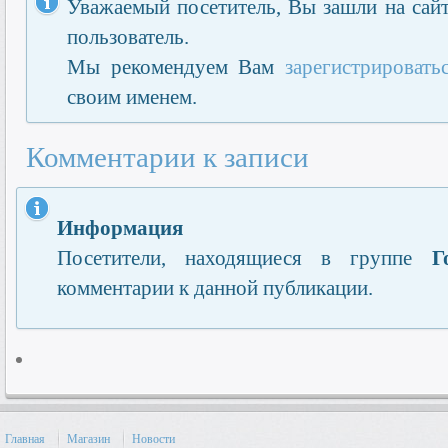
Уважаемый посетитель, Вы зашли на сайт
пользователь.
Мы рекомендуем Вам
зарегистрировать
своим именем.
Комментарии к записи
Информация
Посетители, находящиеся в группе
Г
комментарии к данной публикации.
Главная
Магазин
Новости