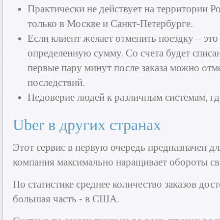
Практически не действует на территории Ро
только в Москве и Санкт-Петербурге.
Если клиент желает отменить поездку – это
определенную сумму. Со счета будет списа
первые пару минут после заказа можно отм
последствий.
Недоверие людей к различным системам, гд
Uber в других странах
Этот сервис в первую очередь предназначен 
компания максимально наращивает обороты св
По статистике среднее количество заказов дост
большая часть - в США.