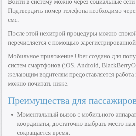
Войти в систему можно через социальные сети 
Подтвердить номер телефона необходимо через
смс.
После этой нехитрой процедуры можно спокой
перечисляется с помощью зарегистрированной
Мобильное приложение Uber создано для поп
систем смартфонов (iOS, Android, BlackBerry
желающим водителям предоставляется работа 
можно почитать ниже.
Преимущества для пассажиро
Моментальный вызов с мобильного аппарата
координаты, достаточно выбрать место назн
сокращается время.