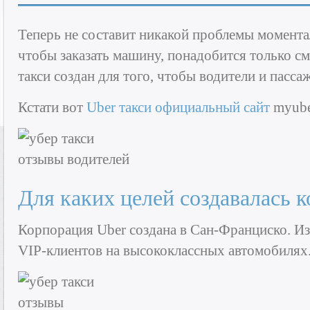
Теперь не составит никакой проблемы моментал
чтобы заказать машину, понадобится только с
такси создан для того, чтобы водители и пасс
Кстати вот
Uber такси официальный сайт
myuber
Для каких целей создавалась 
Корпорация Uber создана в Сан-Франциско. Из
VIP-клиентов на высококлассных автомобилях