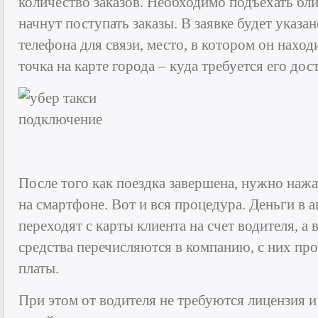
количество заказов. Необходимо подъехать бл
начнут поступать заказы. В заявке будет указан
телефона для связи, место, в котором он наход
точка на карте города – куда требуется его дос
После того как поездка завершена, нужно на
на смартфоне. Вот и вся процедура. Деньги в
переходят с карты клиента на счет водителя, а
средства перечисляются в компанию, с них пр
платы.
При этом от водителя не требуются лицензия 