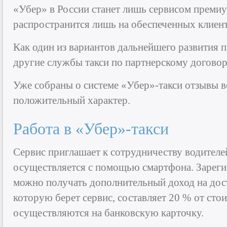
«Убер» в России станет лишь сервисом премиум
распространится лишь на обеспеченных клиент
Как один из вариантов дальнейшего развития п
другие службы такси по партнерскому договор
Уже собраны о системе «Убер»-такси отзывы в
положительный характер.
Работа в «Убер»-такси
Сервис приглашает к сотрудничеству водителе
осуществляется с помощью смартфона. Зареги
можно получать дополнительный доход на дост
которую берет сервис, составляет 20 % от сто
осуществляются на банковскую карточку.