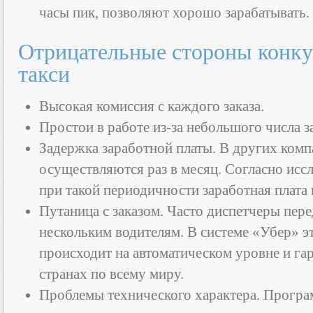
часы пик, позволяют хорошо зарабатывать.
Отрицательные стороны конк
такси
Высокая комиссия с каждого заказа.
Простои в работе из-за небольшого числа з
Задержка заработной платы. В других ком
осуществляются раз в месяц. Согласно исс
при такой периодичности заработная плата 
Путаница с заказом. Часто диспетчеры пере
нескольким водителям. В системе «Убер» э
происходит на автоматическом уровне и га
странах по всему миру.
Проблемы технического характера. Прогр