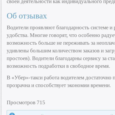
своей деятельности как индивидуального пред
Об отзывах
Водители проявляют благодарность системе и 
удобства. Многие говорят, что особенно радуе
возможность больше не переживать за неоплач
удивлены большим количеством заказов и заг
простоев). Водители благодарны сервису за ст
возможность подработки в свободное время.
В «Убер»-такси работа водителем достаточно п
прозрачна и способствует экономии времени.
Просмотров 715