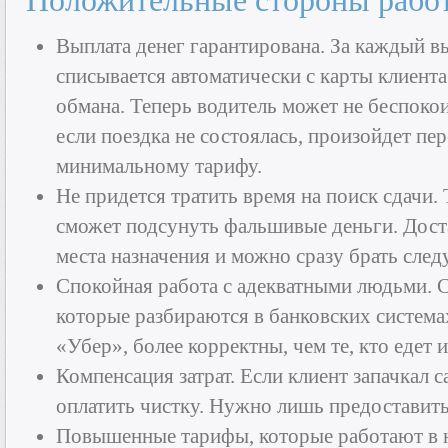
Положительные стороны рабо
Выплата денег гарантирована. За каждый в
списывается автоматически с карты клиента.
обмана. Теперь водитель может не беспокои
если поездка не состоялась, произойдет пе
минимальному тарифу.
Не придется тратить время на поиск сдачи.
сможет подсунуть фальшивые деньги. Доста
места назначения и можно сразу брать след
Спокойная работа с адекватными людьми. С
которые разбираются в банковских система
«Убер», более корректны, чем те, кто едет 
Компенсация затрат. Если клиент запачкал с
оплатить чистку. Нужно лишь предоставить
Повышенные тарифы, которые работают в н