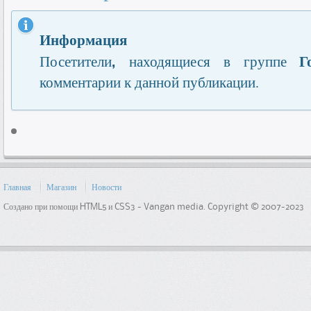
Информация
Г
Посетители, находящиеся в группе
комментарии к данной публикации.
Главная
Магазин
Новости
Создано при помощи HTML5 и CSS3 - Vangan media. Copyright © 2007-2023