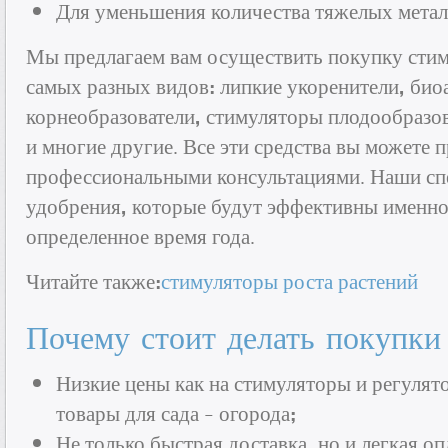
Для уменьшения количества тяжелых металл
Мы предлагаем вам осуществить покупку стим
самых разных видов: липкие укоренители, био
корнеобразователи, стимуляторы плодообразов
и многие другие. Все эти средства вы можете 
профессиональными консультациями. Наши сп
удобрения, которые будут эффективны именно
определенное время года.
Читайте также:
стимуляторы роста растений
Почему стоит делать покупки
Низкие цены как на стимуляторы и регулятор
товары для сада - огорода;
Не только быстрая доставка, но и легкая оп