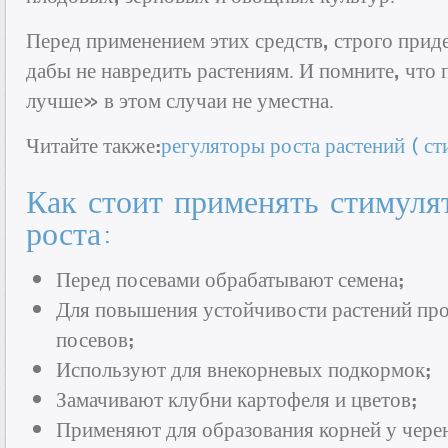
Перед применением этих средств, строго прид
дабы не навредить растениям. И помните, что
лучше» в этом случаи не уместна.
Читайте также:
регуляторы роста растений ( ст
Как стоит применять стимуля
роста:
Перед посевами обрабатывают семена;
Для повышения устойчивости растений пр
посевов;
Используют для внекорневых подкормок;
Замачивают клубни картофеля и цветов;
Применяют для образования корней у чере