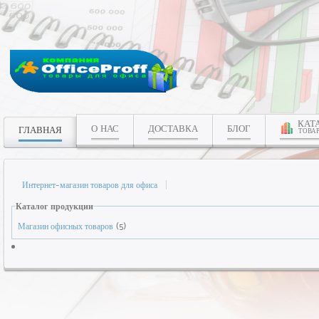
КАТ
О НАС
ДОСТАВКА
БЛОГ
ГЛАВНАЯ
ТОВА
Интернет-магазин товаров для офиса
Каталог продукции
Магазин офисных товаров
(5)