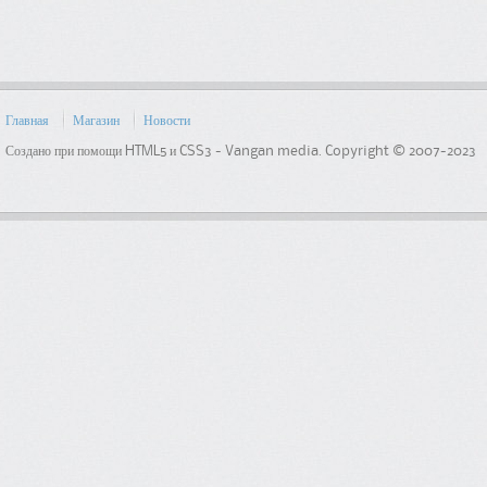
Главная
Магазин
Новости
Создано при помощи HTML5 и CSS3 - Vangan media. Copyright © 2007-2023